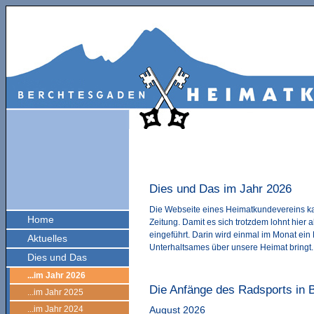
Dies und Das im Jahr 2026
Die Webseite eines Heimatkundevereins kan
Home
Zeitung. Damit es sich trotzdem lohnt hier
eingeführt. Darin wird einmal im Monat ein 
Aktuelles
Unterhaltsames über unsere Heimat bringt.
Dies und Das
...im Jahr 2026
Die Anfänge des Radsports in 
...im Jahr 2025
...im Jahr 2024
August 2026