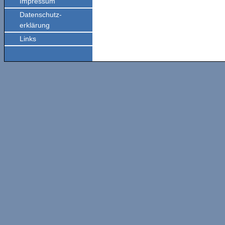
Impressum
Datenschutz-
erklärung
Links